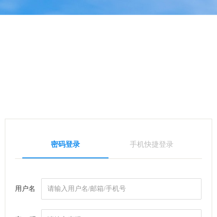
密码登录
手机快捷登录
用户名