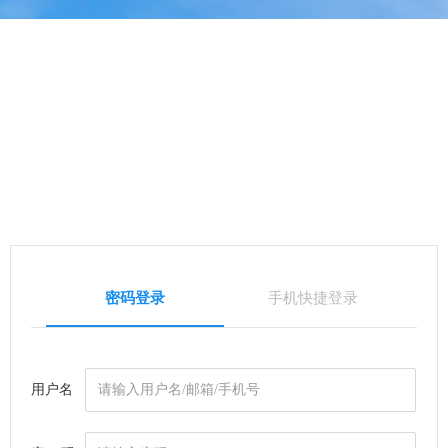
密码登录
手机快捷登录
用户名