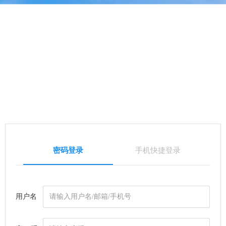
密码登录
手机快捷登录
用户名