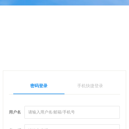
密码登录
手机快捷登录
用户名