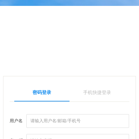
密码登录
手机快捷登录
用户名