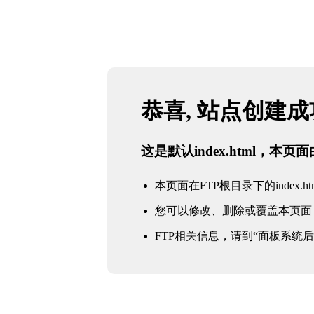
恭喜, 站点创建
这是默认index.html，本
本页面在FTP根目录下的index.ht
您可以修改、删除或覆盖本页面
FTP相关信息，请到“面板系统后台 